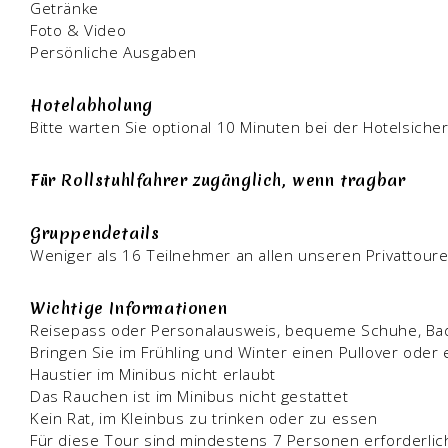
Getränke
Foto & Video
Persönliche Ausgaben
Hotelabholung
Bitte warten Sie optional 10 Minuten bei der Hotelsicher
Für Rollstuhlfahrer zugänglich, wenn tragbar
Gruppendetails
Weniger als 16 Teilnehmer an allen unseren Privattour
Wichtige Informationen
Reisepass oder Personalausweis, bequeme Schuhe, Bad
Bringen Sie im Frühling und Winter einen Pullover oder 
Haustier im Minibus nicht erlaubt
Das Rauchen ist im Minibus nicht gestattet
Kein Rat, im Kleinbus zu trinken oder zu essen
Für diese Tour sind mindestens 7 Personen erforderlic