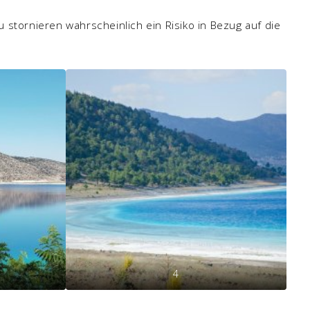
 stornieren wahrscheinlich ein Risiko in Bezug auf die
4