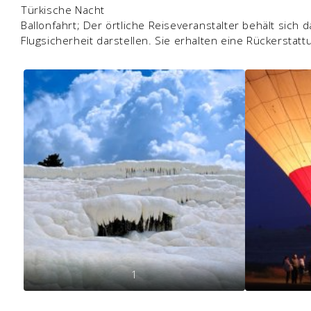
Türkische Nacht
Ballonfahrt; Der örtliche Reiseveranstalter behält sich
Flugsicherheit darstellen. Sie erhalten eine Rückerstatt
1