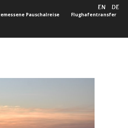
EN
DE
emessene Pauschalreise
Flughafentransfer