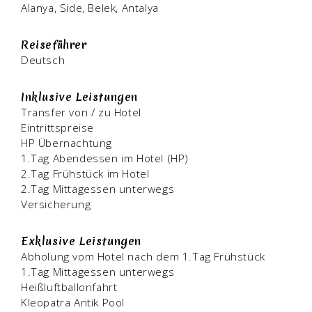
Alanya, Side, Belek, Antalya
Reiseführer
Deutsch
Inklusive Leistungen
Transfer von / zu Hotel
Eintrittspreise
HP Übernachtung
1.Tag Abendessen im Hotel (HP)
2.Tag Frühstück im Hotel
2.Tag Mittagessen unterwegs
Versicherung
Exklusive Leistungen
Abholung vom Hotel nach dem 1.Tag Frühstück
1.Tag Mittagessen unterwegs
Heißluftballonfahrt
Kleopatra Antik Pool