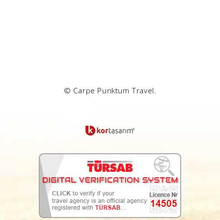
© Carpe Punktum Travel.