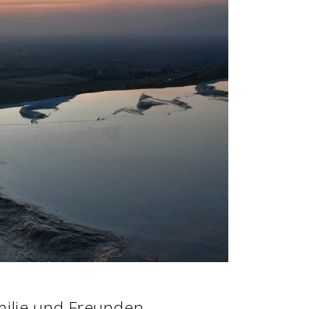
milie und Freunden