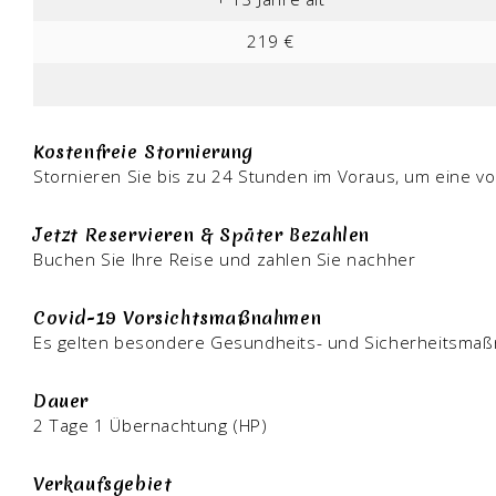
219 €
Kostenfreie Stornierung
Stornieren Sie bis zu 24 Stunden im Voraus, um eine vo
Jetzt Reservieren & Später Bezahlen
Buchen Sie Ihre Reise und zahlen Sie nachher
Covid-19 Vorsichtsmaßnahmen
Es gelten besondere Gesundheits- und Sicherheitsma
Dauer
2 Tage 1 Übernachtung (HP)
Verkaufsgebiet